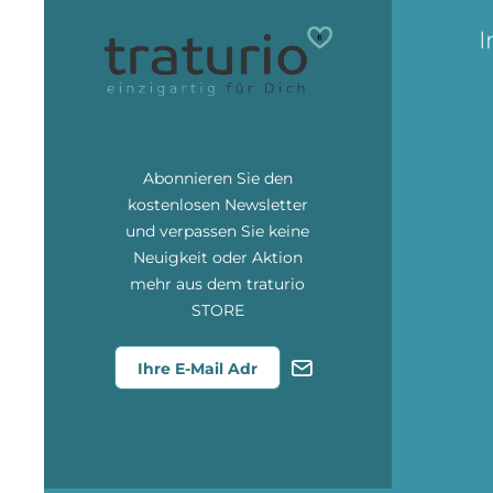
I
Abonnieren Sie den
kostenlosen Newsletter
und verpassen Sie keine
Neuigkeit oder Aktion
mehr aus dem traturio
STORE