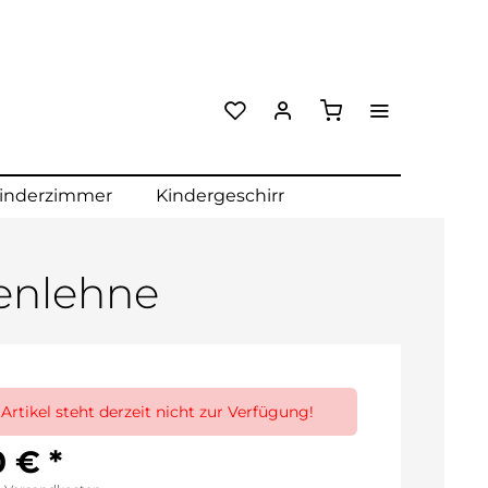
inderzimmer
Kindergeschirr
kenlehne
 Artikel steht derzeit nicht zur Verfügung!
 € *