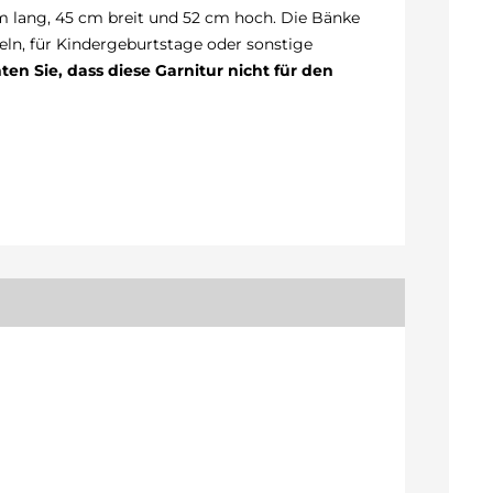
cm lang, 45 cm breit und 52 cm hoch. Die Bänke
eln, für Kindergeburtstage oder sonstige
ten Sie, dass diese Garnitur nicht für den