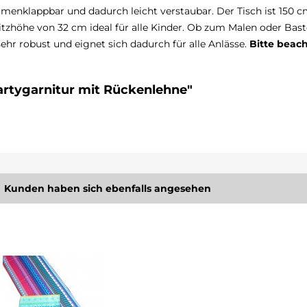
menklappbar und dadurch leicht verstaubar. Der Tisch ist 150 
itzhöhe von 32 cm ideal für alle Kinder. Ob zum Malen oder Bast
 sehr robust und eignet sich dadurch für alle Anlässe.
Bitte beach
artygarnitur mit Rückenlehne"
Kunden haben sich ebenfalls angesehen