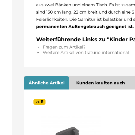
aus zwei Bänken und einem Tisch. Es ist zusam
sind 150 cm lang, 22 cm breit und durch eine S
Feierlichkeiten. Die Garnitur ist belastbar und
permanenten Außengebrauch geeignet ist.
Weiterführende Links zu "Kinder P
Fragen zum Artikel?
Weitere Artikel von traturio international
Ähnliche Artikel
Kunden kauften auch
75