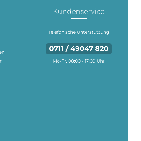
Kundenservice
Telefonische Unterstützung
0711 / 49047 820
en
Mo-Fr, 08:00 - 17:00 Uhr
t