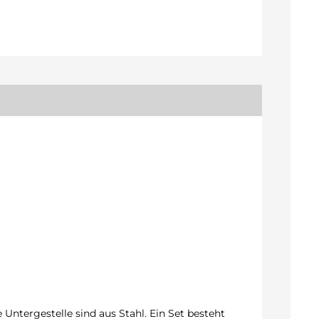
Untergestelle sind aus Stahl. Ein Set besteht