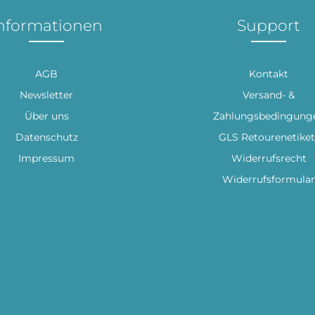
nformationen
Support
AGB
Kontakt
Newsletter
Versand- &
Über uns
Zahlungsbedingung
Datenschutz
GLS Retourenetiket
Impressum
Widerrufsrecht
Widerrufsformular