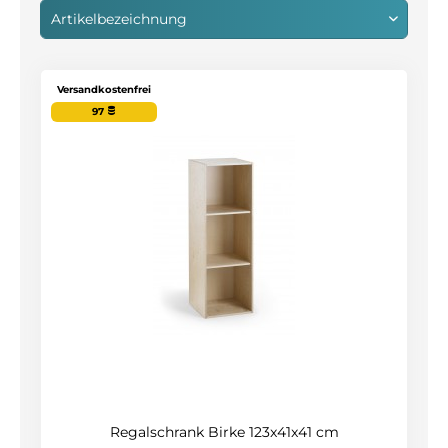
Versandkostenfrei
97
Regalschrank Birke 123x41x41 cm