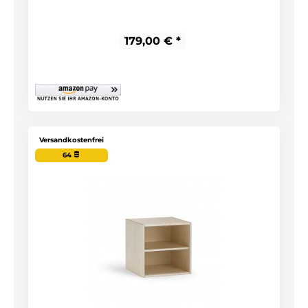
179,00 € *
Versandkostenfrei
64