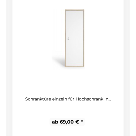
Schranktüre einzeln für Hochschrank in...
ab 69,00 € *