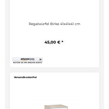
Regalwürfel Birke 41x41x41 cm
45,00 € *
Versandkostenfrei