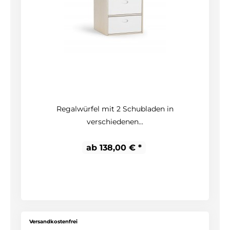
Regalwürfel mit 2 Schubladen in
verschiedenen...
ab 138,00 € *
Versandkostenfrei