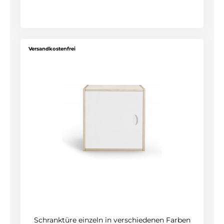
Versandkostenfrei
Schranktüre einzeln in verschiedenen Farben