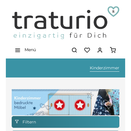
Menü
Kinderzimmer
Filtern