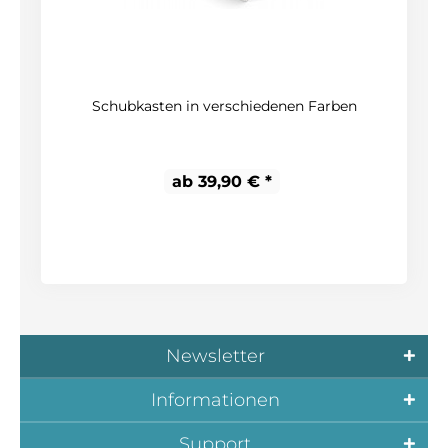
Schubkasten in verschiedenen Farben
ab 39,90 € *
Newsletter
Informationen
Support