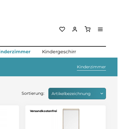
inderzimmer
Kindergeschirr
Kinderzimmer
Sortierung:
Versandkostenfrei