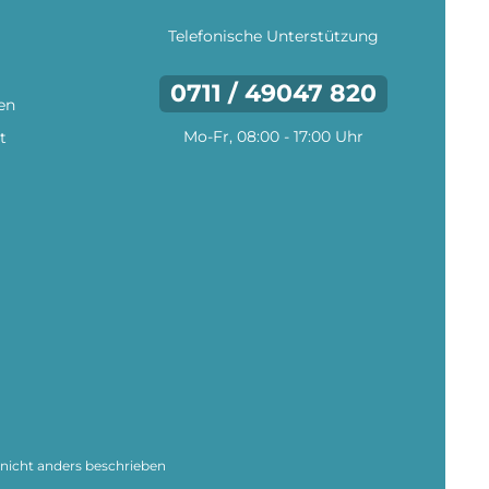
Telefonische Unterstützung
0711 / 49047 820
en
Mo-Fr, 08:00 - 17:00 Uhr
t
icht anders beschrieben