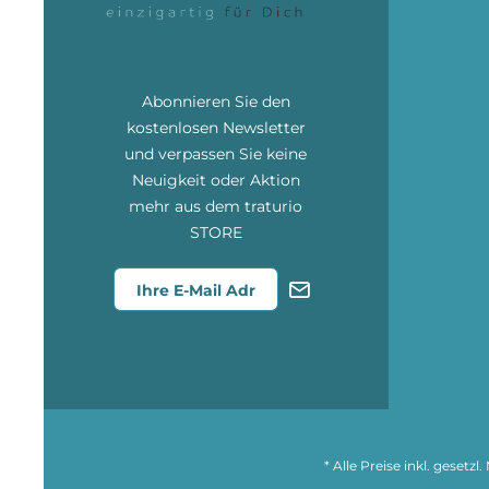
Abonnieren Sie den
kostenlosen Newsletter
und verpassen Sie keine
Neuigkeit oder Aktion
mehr aus dem traturio
STORE
* Alle Preise inkl. gesetz