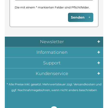
Die mit einem * markierten Felder sind Pflichtfelder.
Senden
Newsletter
Informationen
Support
Kundenservice
* Alle Preise inkl. gesetzl. Mehrwertsteuer zzgl.
Versandkosten
und
ggf. Nachnahmegebühren, wenn nicht anders beschrieben