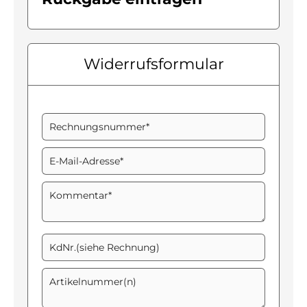
Widerrufsformular