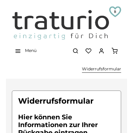
Menü
Widerrufsformular
Widerrufsformular
Hier können Sie
Informationen zur Ihrer
Rückgabe eintragen