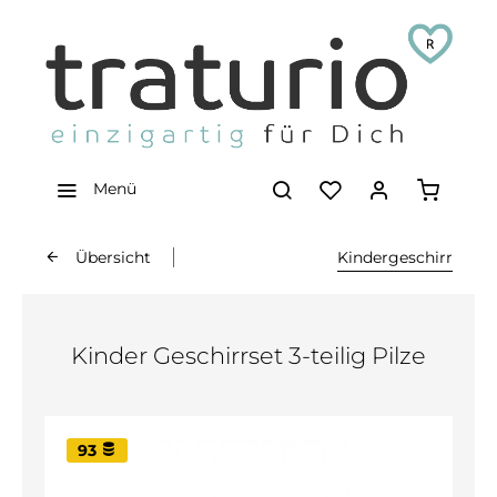
Menü
Übersicht
Kindergeschirr
Kinder Geschirrset 3-teilig Pilze
93