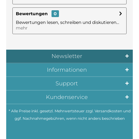
Bewertungen
0
Bewertungen lesen, schreiben und diskutieren...
mehr
Newsletter
Informationen
Support
Kundenservice
* Alle Preise inkl. gesetzl. Mehrwertsteuer zzgl.
Versandkosten
und
ggf. Nachnahmegebühren, wenn nicht anders beschrieben