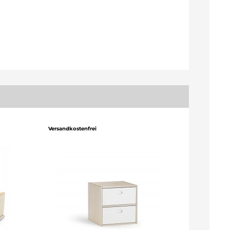
Versandkostenfrei