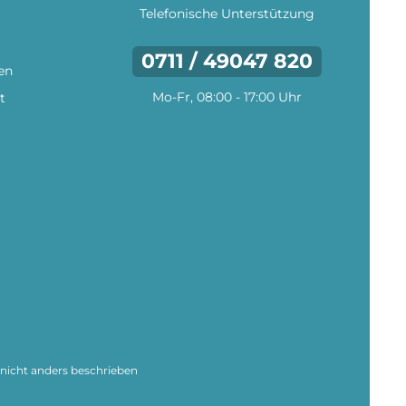
Telefonische Unterstützung
0711 / 49047 820
en
Mo-Fr, 08:00 - 17:00 Uhr
t
icht anders beschrieben