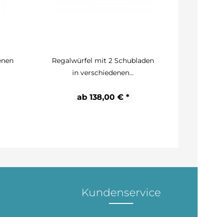
enen
Regalwürfel mit 2 Schubladen
in verschiedenen...
ab 138,00 € *
Kundenservice