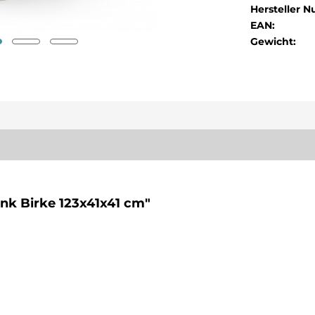
Hersteller 
EAN:
Gewicht:
nk Birke 123x41x41 cm"