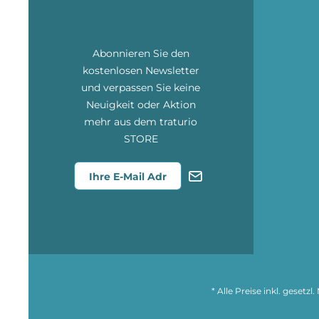
Abonnieren Sie den
kostenlosen Newsletter
und verpassen Sie keine
Neuigkeit oder Aktion
mehr aus dem traturio
STORE
* Alle Preise inkl. gesetz