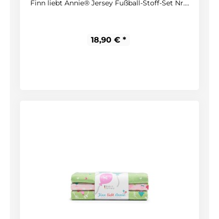
Finn liebt Annie® Jersey Fußball-Stoff-Set Nr....
18,90 € *