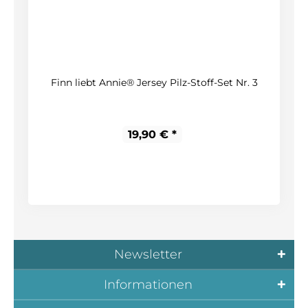
Finn liebt Annie® Jersey Pilz-Stoff-Set Nr. 3
19,90 € *
Newsletter
Informationen