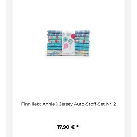
Finn liebt Annie® Jersey Auto-Stoff-Set Nr. 2
17,90 € *