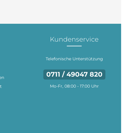
Kundenservice
Telefonische Unterstützung
0711 / 49047 820
en
Mo-Fr, 08:00 - 17:00 Uhr
t