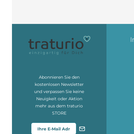
I
Abonnieren Sie den
kostenlosen Newsletter
und verpassen Sie keine
Neuigkeit oder Aktion
mehr aus dem traturio
STORE