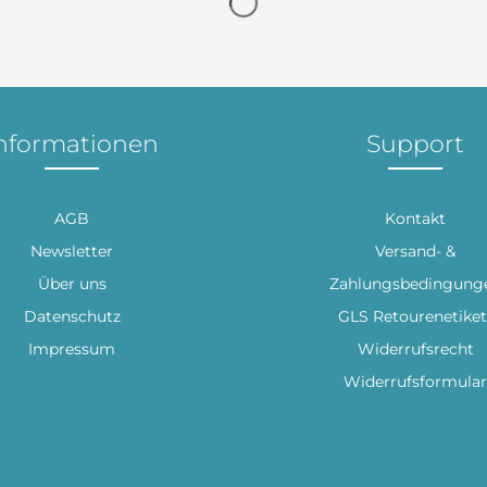
nformationen
Support
AGB
Kontakt
Newsletter
Versand- &
Über uns
Zahlungsbedingung
Datenschutz
GLS Retourenetiket
Impressum
Widerrufsrecht
Widerrufsformular