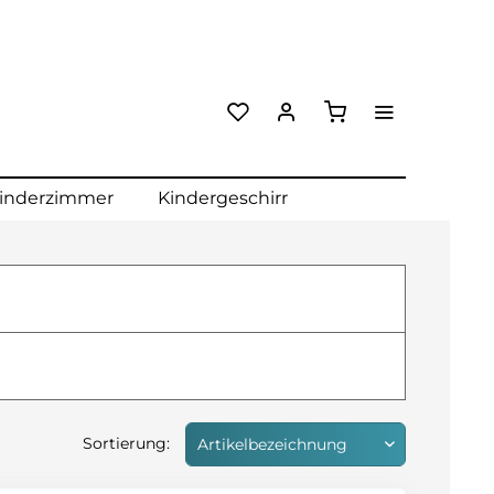
inderzimmer
Kindergeschirr
Sortierung: