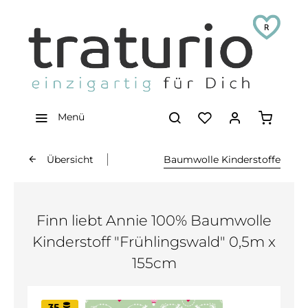
Menü
Übersicht
Baumwolle Kinderstoffe
Finn liebt Annie 100% Baumwolle
Kinderstoff "Frühlingswald" 0,5m x
155cm
35