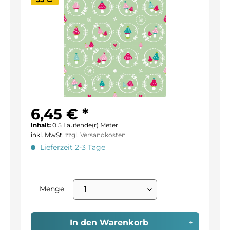
6,45 € *
Inhalt:
0.5 Laufende(r) Meter
inkl. MwSt.
zzgl. Versandkosten
Lieferzeit 2-3 Tage
Menge
In den
Warenkorb