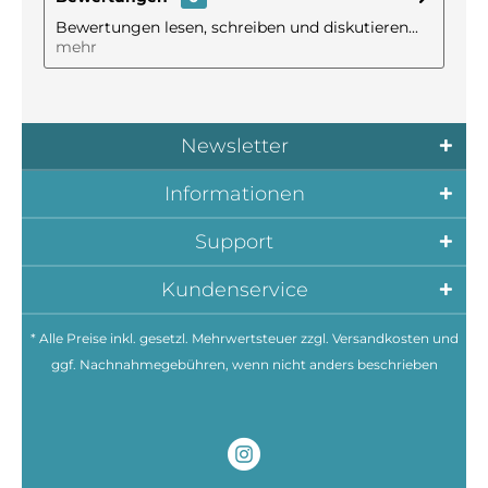
Bewertungen lesen, schreiben und diskutieren...
mehr
Newsletter
Informationen
Support
Kundenservice
* Alle Preise inkl. gesetzl. Mehrwertsteuer zzgl.
Versandkosten
und
ggf. Nachnahmegebühren, wenn nicht anders beschrieben