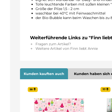
Tolle leuchtende Farben mit süßen kleinen "
Größe der Pilze 1,5 - 2 cm
waschbar bei 40°C mit Feinwaschmittel
der Bio-Bubble kann beim Waschen bis
Weiterführende Links zu "Finn lieb
Fragen zum Artikel?
Weitere Artikel von Finn liebt Annie
Kunden kauften auch
Kunden haben sich 
38
77