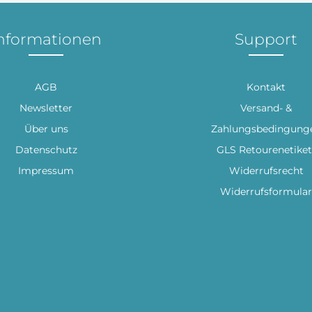
nformationen
Support
AGB
Kontakt
Newsletter
Versand- &
Über uns
Zahlungsbedingung
Datenschutz
GLS Retourenetiket
Impressum
Widerrufsrecht
Widerrufsformular