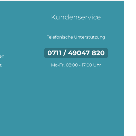
Kundenservice
Telefonische Unterstützung
0711 / 49047 820
en
Mo-Fr, 08:00 - 17:00 Uhr
t