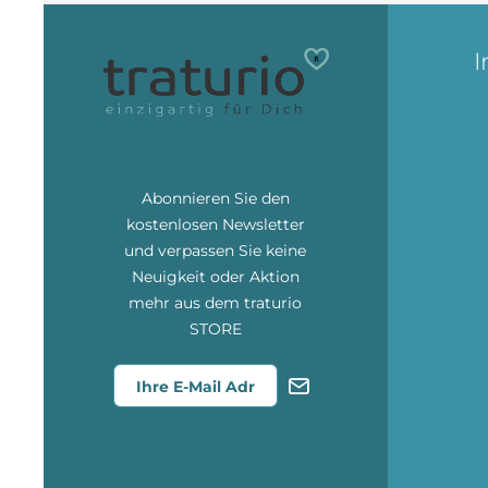
I
Abonnieren Sie den
kostenlosen Newsletter
und verpassen Sie keine
Neuigkeit oder Aktion
mehr aus dem traturio
STORE