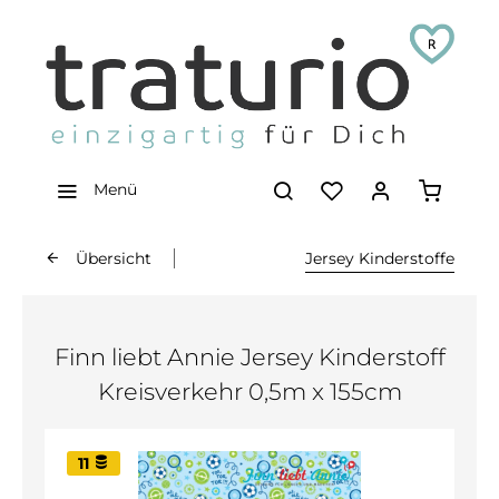
Menü
Übersicht
Jersey Kinderstoffe
Finn liebt Annie Jersey Kinderstoff
Kreisverkehr 0,5m x 155cm
11