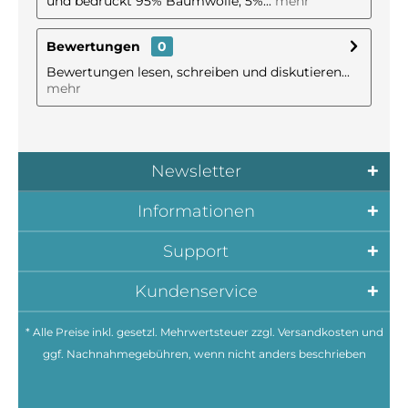
und bedruckt 95% Baumwolle, 5%...
mehr
Bewertungen
0
Bewertungen lesen, schreiben und diskutieren...
mehr
Newsletter
Informationen
Support
Kundenservice
* Alle Preise inkl. gesetzl. Mehrwertsteuer zzgl.
Versandkosten
und
ggf. Nachnahmegebühren, wenn nicht anders beschrieben