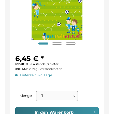
6,45 € *
Inhalt:
0.5 Laufende(r) Meter
inkl. MwSt.
zzgl. Versandkosten
Lieferzeit 2-3 Tage
Menge
In den
Warenkorb