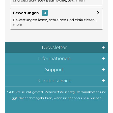
und bedruckt 95% Baumwolle, 5%...
mehr
Bewertungen
0
Bewertungen lesen, schreiben und diskutieren...
mehr
Newsletter
Informationen
Support
Kundenservice
* Alle Preise inkl. gesetzl. Mehrwertsteuer zzgl.
Versandkosten
und
ggf. Nachnahmegebühren, wenn nicht anders beschrieben