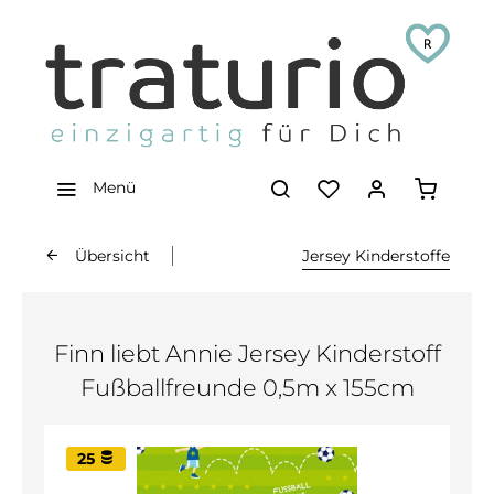
Menü
Übersicht
Jersey Kinderstoffe
Finn liebt Annie Jersey Kinderstoff
Fußballfreunde 0,5m x 155cm
25