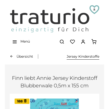
Menü
Übersicht
Jersey Kinderstoffe
Finn liebt Annie Jersey Kinderstoff
Blubberwale 0,5m x 155 cm
188