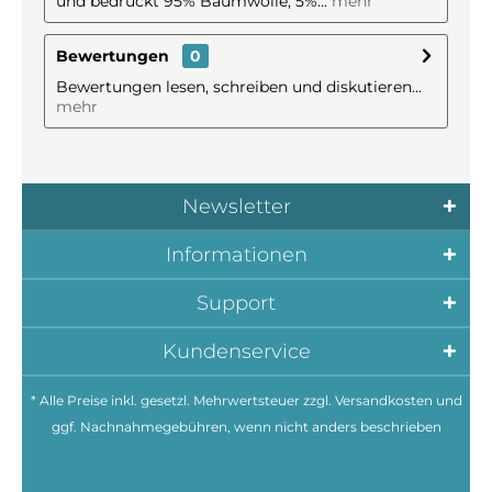
und bedruckt 95% Baumwolle, 5%...
mehr
Bewertungen
0
Bewertungen lesen, schreiben und diskutieren...
mehr
Newsletter
Informationen
Support
Kundenservice
* Alle Preise inkl. gesetzl. Mehrwertsteuer zzgl.
Versandkosten
und
ggf. Nachnahmegebühren, wenn nicht anders beschrieben