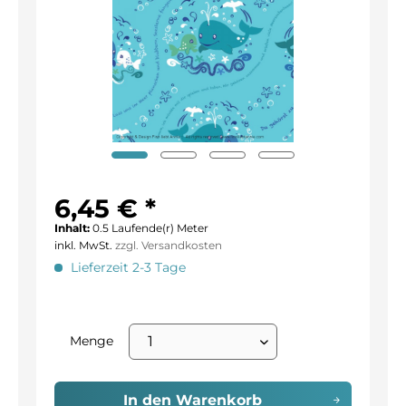
6,45 € *
Inhalt:
0.5 Laufende(r) Meter
inkl. MwSt.
zzgl. Versandkosten
Lieferzeit 2-3 Tage
Menge
In den
Warenkorb