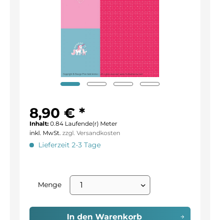
8,90 € *
Inhalt:
0.84 Laufende(r) Meter
inkl. MwSt.
zzgl. Versandkosten
Lieferzeit 2-3 Tage
Menge
In den
Warenkorb