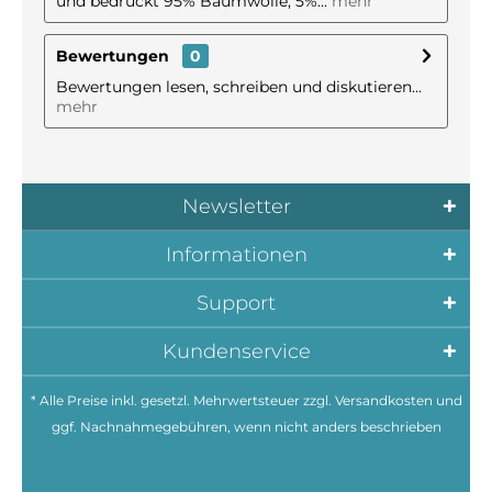
und bedruckt 95% Baumwolle, 5%...
mehr
Bewertungen
0
Bewertungen lesen, schreiben und diskutieren...
mehr
Newsletter
Informationen
Support
Kundenservice
* Alle Preise inkl. gesetzl. Mehrwertsteuer zzgl.
Versandkosten
und
ggf. Nachnahmegebühren, wenn nicht anders beschrieben