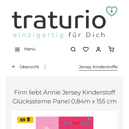
Menü
Übersicht
Jersey Kinderstoffe
Finn liebt Annie Jersey Kinderstoff
Glückssterne Panel 0,84m x 155 cm
69