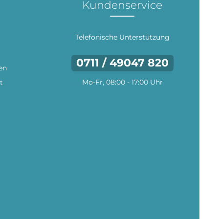
Kundenservice
Telefonische Unterstützung
0711 / 49047 820
en
Mo-Fr, 08:00 - 17:00 Uhr
t