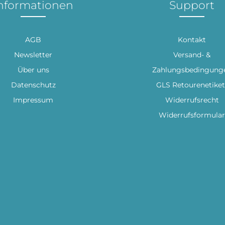
nformationen
Support
AGB
Kontakt
Newsletter
Versand- &
Über uns
Zahlungsbedingung
Datenschutz
GLS Retourenetiket
Impressum
Widerrufsrecht
Widerrufsformular