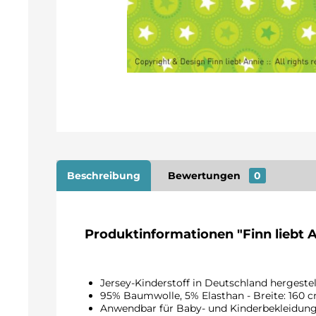
Beschreibung
Bewertungen
0
Produktinformationen "Finn liebt 
Jersey-Kinderstoff in Deutschland hergeste
95% Baumwolle, 5% Elasthan - Breite: 160 
Anwendbar für Baby- und Kinderbekleidung,