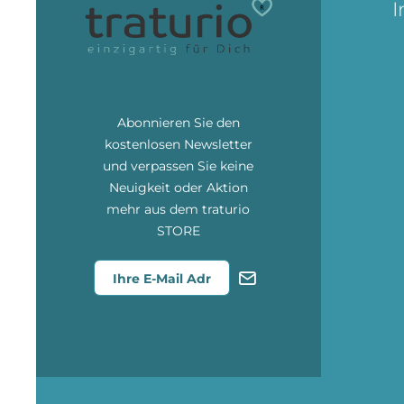
I
Abonnieren Sie den
kostenlosen Newsletter
und verpassen Sie keine
Neuigkeit oder Aktion
mehr aus dem traturio
STORE