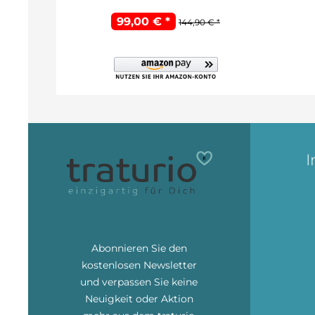
99,00 € *
144,90 € *
I
Abonnieren Sie den
kostenlosen Newsletter
und verpassen Sie keine
Neuigkeit oder Aktion