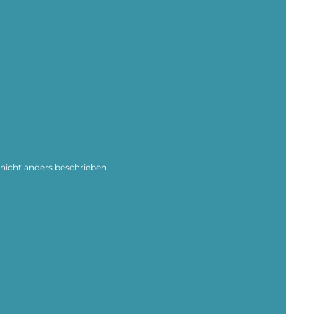
icht anders beschrieben