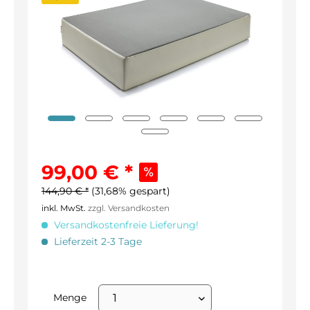
99,00 € *
144,90 € *
(31,68% gespart)
inkl. MwSt.
zzgl. Versandkosten
Versandkostenfreie Lieferung!
Lieferzeit 2-3 Tage
Menge