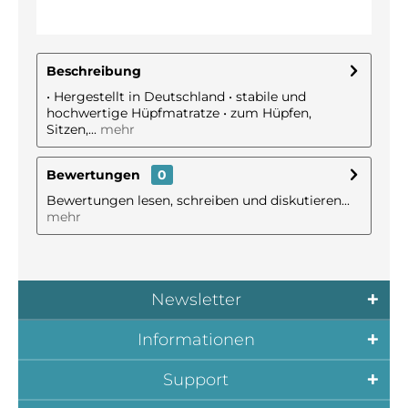
Beschreibung
• Hergestellt in Deutschland • stabile und
hochwertige Hüpfmatratze • zum Hüpfen,
Sitzen,...
mehr
Bewertungen
0
Bewertungen lesen, schreiben und diskutieren...
mehr
Newsletter
Informationen
Support