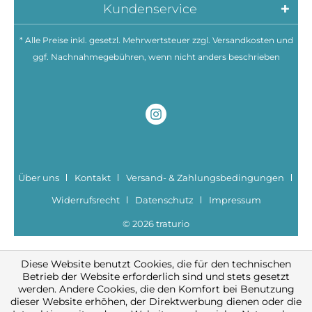
Kundenservice
* Alle Preise inkl. gesetzl. Mehrwertsteuer zzgl.
Versandkosten
und
ggf. Nachnahmegebühren, wenn nicht anders beschrieben
Über uns
Kontakt
Versand- & Zahlungsbedingungen
Widerrufsrecht
Datenschutz
Impressum
© 2026 traturio
Diese Website benutzt Cookies, die für den technischen
Betrieb der Website erforderlich sind und stets gesetzt
werden. Andere Cookies, die den Komfort bei Benutzung
dieser Website erhöhen, der Direktwerbung dienen oder die