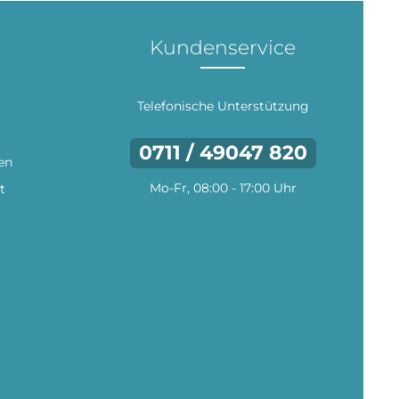
Kundenservice
Telefonische Unterstützung
0711 / 49047 820
en
Mo-Fr, 08:00 - 17:00 Uhr
t