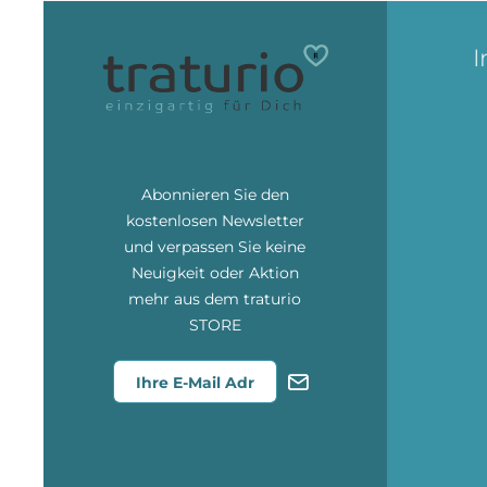
I
Abonnieren Sie den
kostenlosen Newsletter
und verpassen Sie keine
Neuigkeit oder Aktion
mehr aus dem traturio
STORE