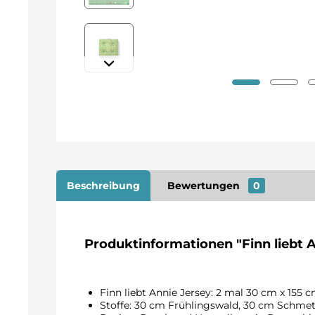
Beschreibung
Bewertungen
0
Produktinformationen "Finn liebt An
Finn liebt Annie Jersey: 2 mal 30 cm x 155 
Stoffe: 30 cm Frühlingswald, 30 cm Schmet