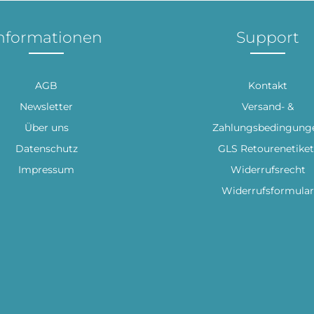
nformationen
Support
AGB
Kontakt
Newsletter
Versand- &
Über uns
Zahlungsbedingung
Datenschutz
GLS Retourenetiket
Impressum
Widerrufsrecht
Widerrufsformular