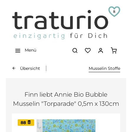
Menü
Übersicht
Musselin Stoffe
Finn liebt Annie Bio Bubble
Musselin "Torparade" 0,5m x 130cm
88