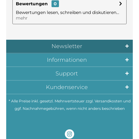
Bewertungen
0
Bewertungen lesen, schreiben und diskutieren...
mehr
Newsletter
Informationen
Support
Kundenservice
* Alle Preise inkl. gesetzl. Mehrwertsteuer zzgl.
Versandkosten
und
ggf. Nachnahmegebühren, wenn nicht anders beschrieben