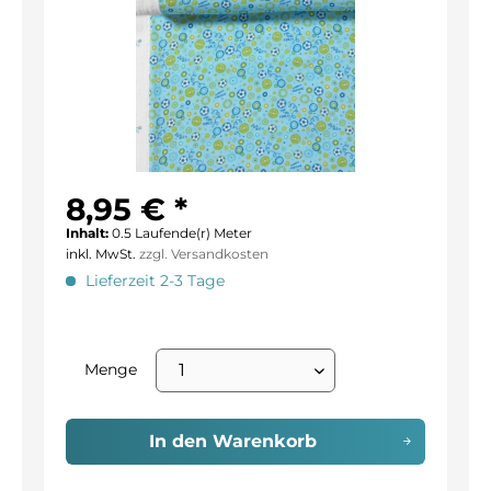
8,95 € *
Inhalt:
0.5 Laufende(r) Meter
inkl. MwSt.
zzgl. Versandkosten
Lieferzeit 2-3 Tage
Menge
In den
Warenkorb