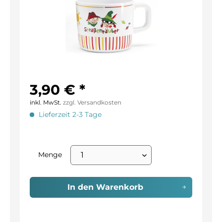
3,90 € *
inkl. MwSt.
zzgl. Versandkosten
Lieferzeit 2-3 Tage
Menge
In den
Warenkorb