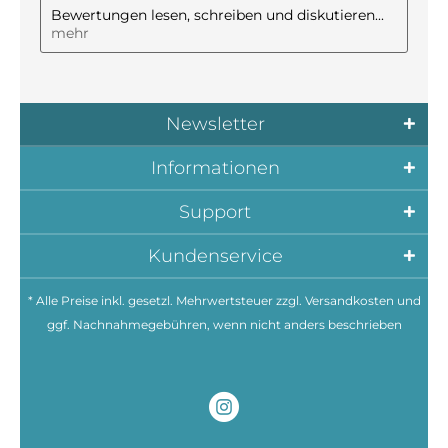
Bewertungen lesen, schreiben und diskutieren...
mehr
Newsletter
Informationen
Support
Kundenservice
* Alle Preise inkl. gesetzl. Mehrwertsteuer zzgl.
Versandkosten
und
ggf. Nachnahmegebühren, wenn nicht anders beschrieben