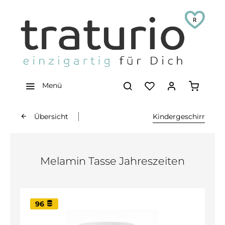
Menü
Übersicht
Kindergeschirr
Melamin Tasse Jahreszeiten
96