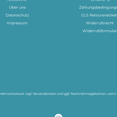
Über uns
Zahlungsbedingung
Datenschutz
GLS Retourenetiket
Impressum
Widerrufsrecht
Widerrufsformular
l. Mehrwertsteuer zzgl.
Versandkosten
und ggf. Nachnahmegebühren, wenn n