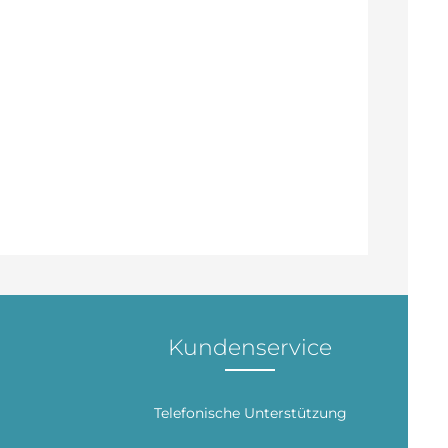
Kundenservice
Telefonische Unterstützung