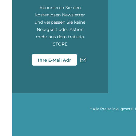
Abonnieren Sie den
kostenlosen Newsletter
und verpassen Sie keine
Neuigkeit oder Aktion
mehr aus dem traturio
STORE
* Alle Preise inkl. gesetz