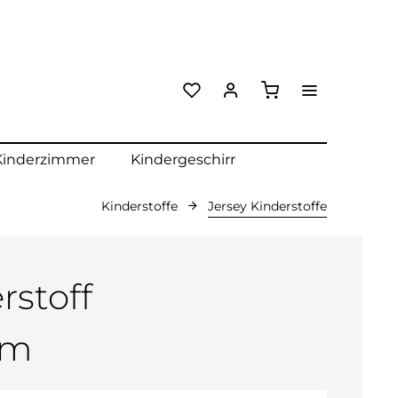
Kinderzimmer
Kindergeschirr
Kinderstoffe
Jersey Kinderstoffe
rstoff
cm