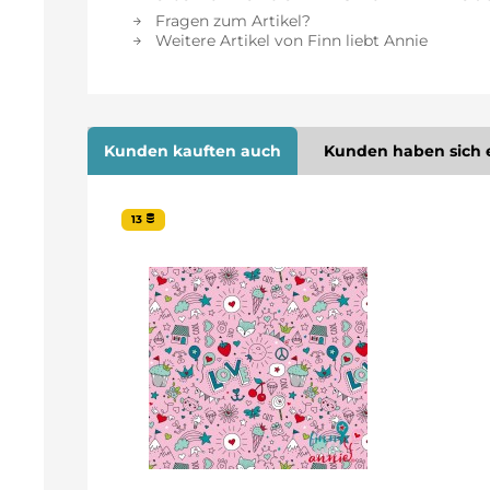
Fragen zum Artikel?
Weitere Artikel von Finn liebt Annie
Kunden kauften auch
Kunden haben sich 
13