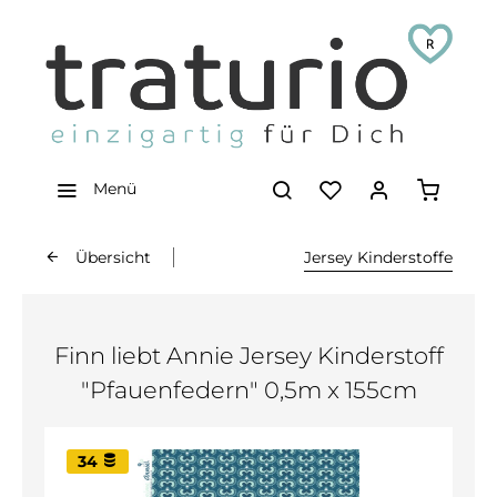
Menü
Übersicht
Jersey Kinderstoffe
Finn liebt Annie Jersey Kinderstoff
"Pfauenfedern" 0,5m x 155cm
34