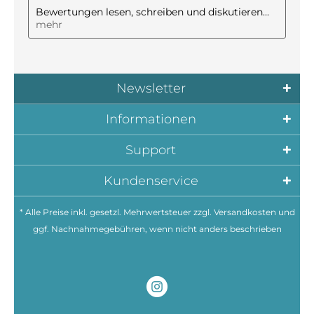
Bewertungen lesen, schreiben und diskutieren...
mehr
Newsletter
Informationen
Support
Kundenservice
* Alle Preise inkl. gesetzl. Mehrwertsteuer zzgl.
Versandkosten
und
ggf. Nachnahmegebühren, wenn nicht anders beschrieben