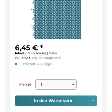
6,45 € *
Inhalt:
0.5 Laufende(r) Meter
inkl. MwSt.
zzgl. Versandkosten
Lieferzeit 2-3 Tage
Menge
In den
Warenkorb