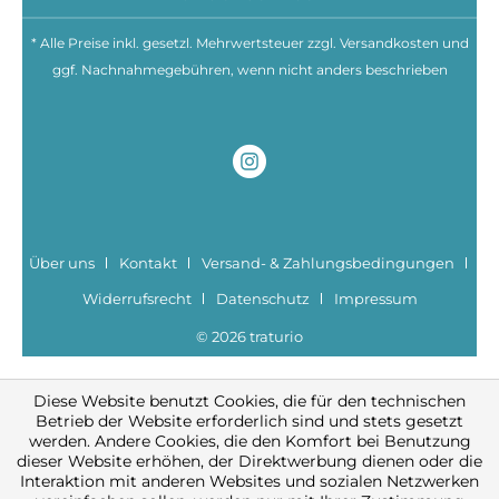
* Alle Preise inkl. gesetzl. Mehrwertsteuer zzgl.
Versandkosten
und
ggf. Nachnahmegebühren, wenn nicht anders beschrieben
Über uns
Kontakt
Versand- & Zahlungsbedingungen
Widerrufsrecht
Datenschutz
Impressum
© 2026 traturio
Diese Website benutzt Cookies, die für den technischen
Betrieb der Website erforderlich sind und stets gesetzt
werden. Andere Cookies, die den Komfort bei Benutzung
dieser Website erhöhen, der Direktwerbung dienen oder die
Interaktion mit anderen Websites und sozialen Netzwerken