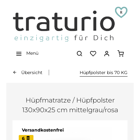
Menü
Übersicht
Hüpfpolster bis 70 KG
Hüpfmatratze / Hüpfpolster
130x90x25 cm mittelgrau/rosa
Versandkostenfrei
6