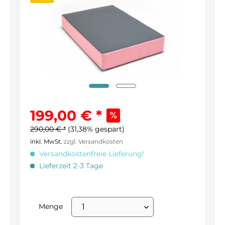
199,00 € *
290,00 € *
(31,38% gespart)
inkl. MwSt.
zzgl. Versandkosten
Versandkostenfreie Lieferung!
Lieferzeit 2-3 Tage
Menge