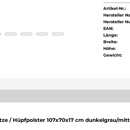
Artikel-Nr.:
Hersteller 
Hersteller 
EAN:
Länge:
Breite:
Höhe:
Gewicht:
ze / Hüpfpolster 107x70x17 cm dunkelgrau/mitt