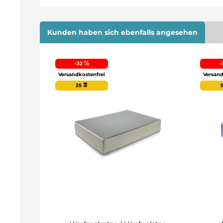
Kunden haben sich ebenfalls angesehen
-32
-
Versandkostenfrei
Versand
25