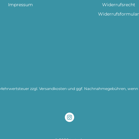
Impressum
Widerrufsrecht
Widerrufsformular
l. Mehrwertsteuer zzgl.
Versandkosten
und ggf. Nachnahmegebühren, wenn n