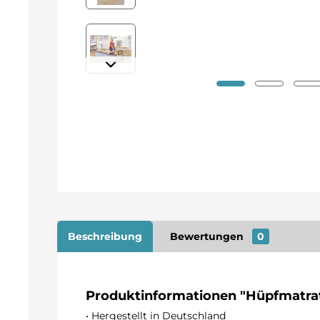
Beschreibung
Bewertungen
0
Produktinformationen "Hüpfmatrat
• Hergestellt in Deutschland