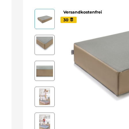
Versandkostenfrei
30