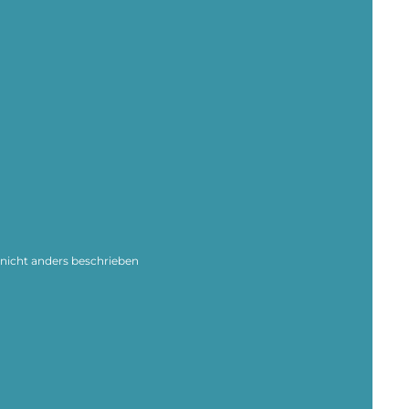
icht anders beschrieben