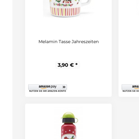
Melamin Tasse Jahreszeiten
3,90 € *