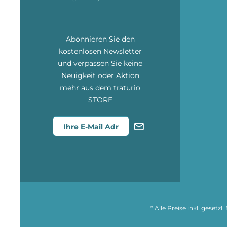
Abonnieren Sie den
kostenlosen Newsletter
und verpassen Sie keine
Neuigkeit oder Aktion
mehr aus dem traturio
STORE
* Alle Preise inkl. gesetz