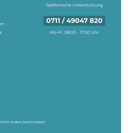
Telefonische Unterstützung
0711 / 49047 820
en
Mo-Fr, 08:00 - 17:00 Uhr
t
icht anders beschrieben