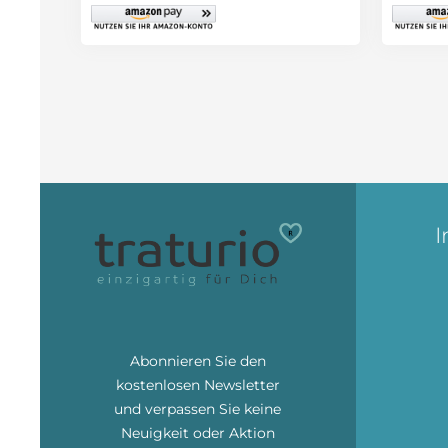
I
Abonnieren Sie den
kostenlosen Newsletter
und verpassen Sie keine
Neuigkeit oder Aktion