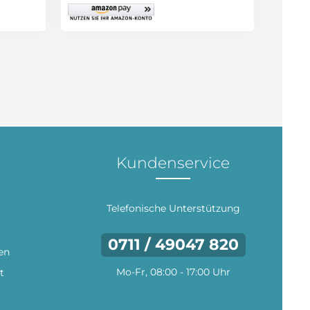
Kundenservice
Telefonische Unterstützung
0711 / 49047 820
en
Mo-Fr, 08:00 - 17:00 Uhr
t