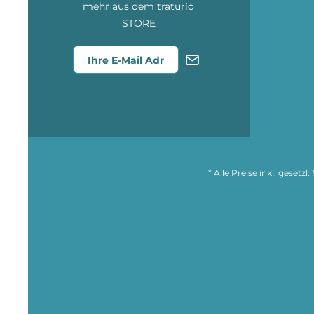
mehr aus dem traturio
STORE
* Alle Preise inkl. gesetz