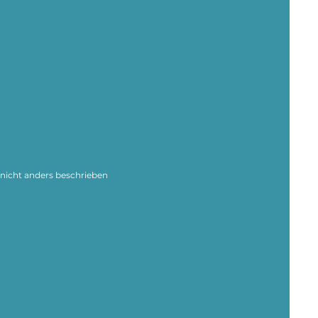
icht anders beschrieben