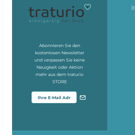
I
Abonnieren Sie den
kostenlosen Newsletter
und verpassen Sie keine
Neuigkeit oder Aktion
mehr aus dem traturio
STORE