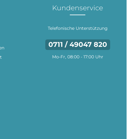
Kundenservice
Telefonische Unterstützung
0711 / 49047 820
en
Mo-Fr, 08:00 - 17:00 Uhr
t