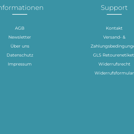
nformationen
Support
AGB
Kontakt
Newsletter
Versand- &
Über uns
Zahlungsbedingung
Datenschutz
GLS Retourenetiket
Impressum
Widerrufsrecht
Widerrufsformular