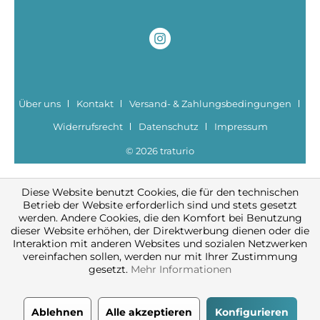
Über uns
Kontakt
Versand- & Zahlungsbedingungen
Widerrufsrecht
Datenschutz
Impressum
© 2026 traturio
Diese Website benutzt Cookies, die für den technischen
Betrieb der Website erforderlich sind und stets gesetzt
werden. Andere Cookies, die den Komfort bei Benutzung
dieser Website erhöhen, der Direktwerbung dienen oder die
Interaktion mit anderen Websites und sozialen Netzwerken
vereinfachen sollen, werden nur mit Ihrer Zustimmung
gesetzt.
Mehr Informationen
Ablehnen
Alle akzeptieren
Konfigurieren