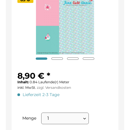
8,90 € *
Inhalt:
0.84 Laufende(r) Meter
inkl. MwSt.
zzgl. Versandkosten
Lieferzeit 2-3 Tage
Menge