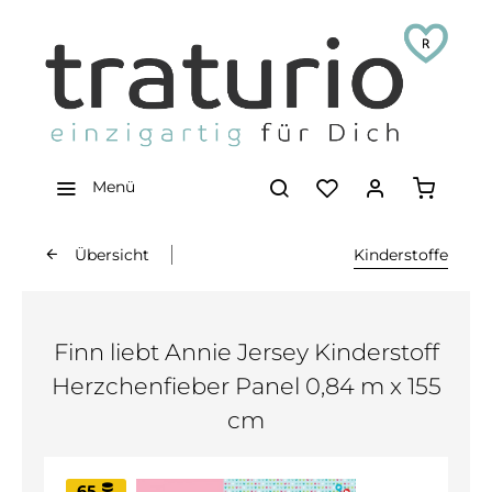
Menü
Übersicht
Kinderstoffe
Finn liebt Annie Jersey Kinderstoff
Herzchenfieber Panel 0,84 m x 155
cm
65