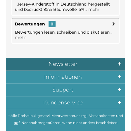
Jersey-Kinderstoff in Deutschland hergestellt
und bedruckt 95% Baumwolle, 5%...
mehr
Bewertungen
0
Bewertungen lesen, schreiben und diskutieren...
mehr
Newsletter
Informationen
Support
Kundenservice
* Alle Preise inkl. gesetzl. Mehrwertsteuer zzgl.
Versandkosten
und
ggf. Nachnahmegebühren, wenn nicht anders beschrieben