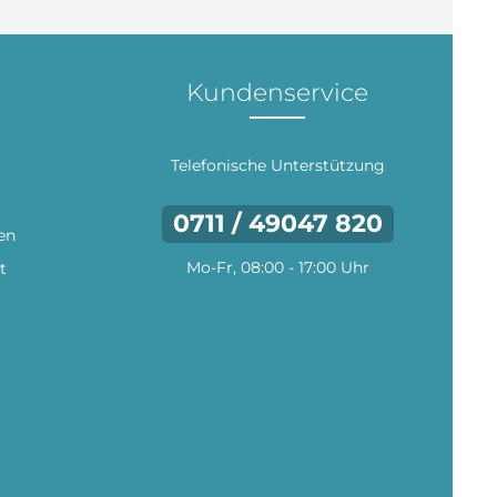
Kundenservice
Telefonische Unterstützung
0711 / 49047 820
en
Mo-Fr, 08:00 - 17:00 Uhr
t