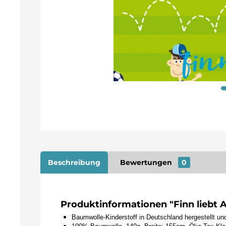
Beschreibung
Bewertungen
0
Produktinformationen "Finn liebt 
Baumwolle-Kinderstoff in Deutschland hergestellt un