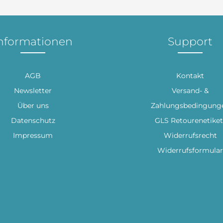
nformationen
Support
AGB
Kontakt
Newsletter
Versand- &
Über uns
Zahlungsbedingung
Datenschutz
GLS Retourenetiket
Impressum
Widerrufsrecht
Widerrufsformular