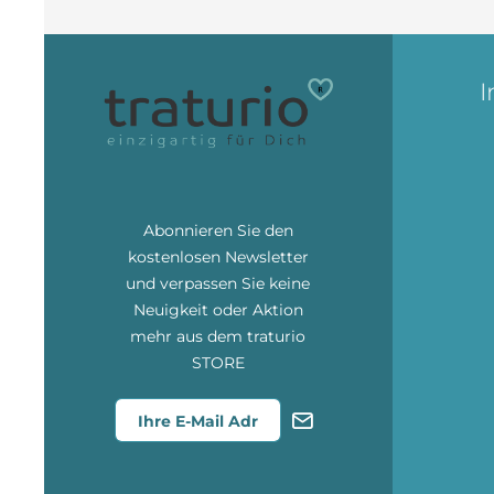
I
Abonnieren Sie den
kostenlosen Newsletter
und verpassen Sie keine
Neuigkeit oder Aktion
mehr aus dem traturio
STORE