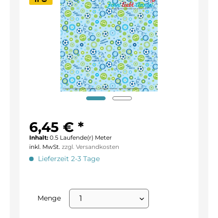
6,45 € *
Inhalt:
0.5 Laufende(r) Meter
inkl. MwSt.
zzgl. Versandkosten
Lieferzeit 2-3 Tage
Menge