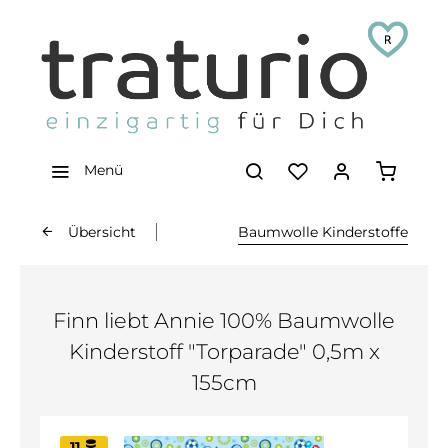
Menü
Übersicht
Baumwolle Kinderstoffe
Finn liebt Annie 100% Baumwolle
Kinderstoff "Torparade" 0,5m x
155cm
11