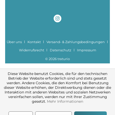
Über uns
Kontakt
Versand- & Zahlungsbedingungen
Widerrufsrecht
Datenschutz
Impressum
© 2026 traturio
Diese Website benutzt Cookies, die für den technischen
Betrieb der Website erforderlich sind und stets gesetzt
werden. Andere Cookies, die den Komfort bei Benutzung
dieser Website erhöhen, der Direktwerbung dienen oder die
Interaktion mit anderen Websites und sozialen Netzwerken
vereinfachen sollen, werden nur mit Ihrer Zustimmung
gesetzt.
Mehr Informationen