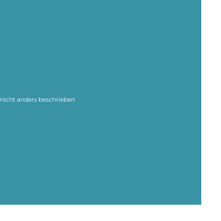
icht anders beschrieben