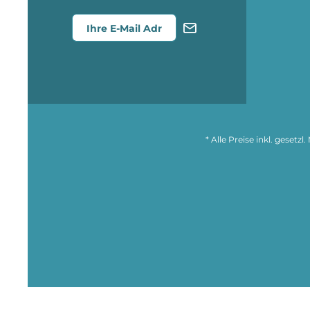
* Alle Preise inkl. gesetz