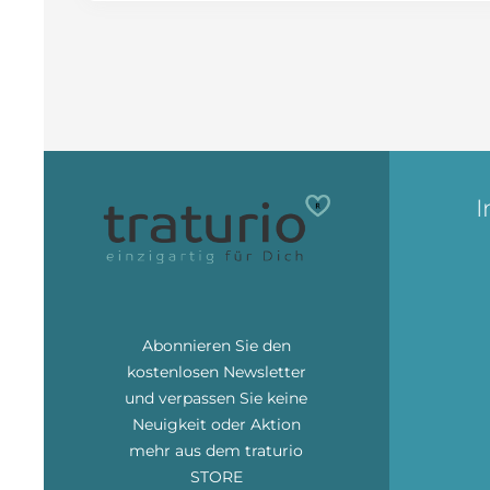
I
Abonnieren Sie den
kostenlosen Newsletter
und verpassen Sie keine
Neuigkeit oder Aktion
mehr aus dem traturio
STORE