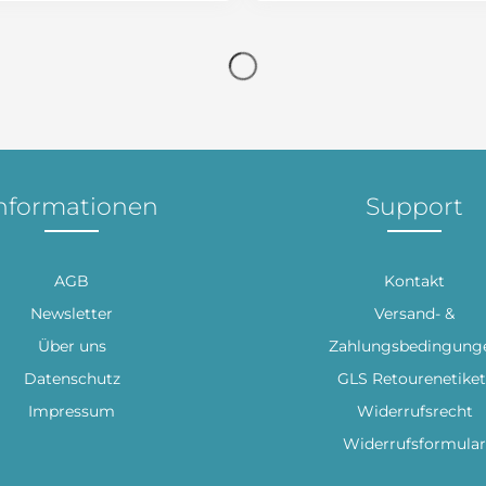
nformationen
Support
AGB
Kontakt
Newsletter
Versand- &
Über uns
Zahlungsbedingung
Datenschutz
GLS Retourenetiket
Impressum
Widerrufsrecht
Widerrufsformular