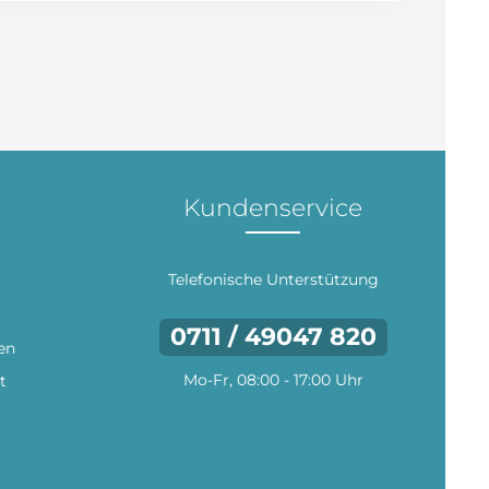
Kundenservice
Telefonische Unterstützung
0711 / 49047 820
en
Mo-Fr, 08:00 - 17:00 Uhr
t