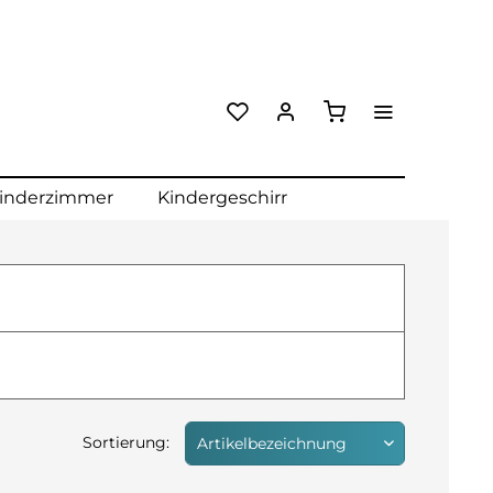
inderzimmer
Kindergeschirr
Sortierung: