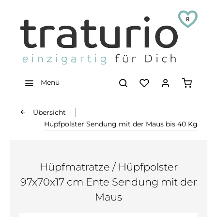
Menü
Übersicht
Hüpfpolster Sendung mit der Maus bis 40 Kg
Hüpfmatratze / Hüpfpolster
97x70x17 cm Ente Sendung mit der
Maus