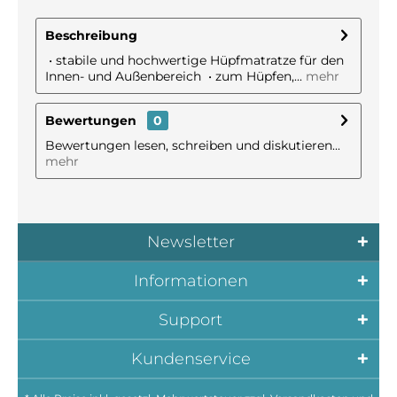
Beschreibung
• stabile und hochwertige Hüpfmatratze für den
Innen- und Außenbereich • zum Hüpfen,...
mehr
Bewertungen
0
Bewertungen lesen, schreiben und diskutieren...
mehr
Newsletter
Informationen
Support
Kundenservice