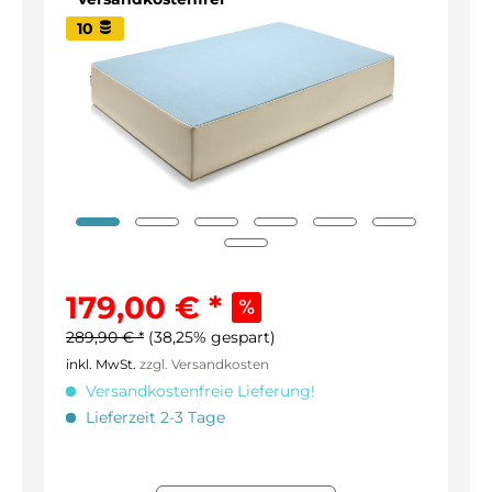
10
179,00 € *
289,90 € *
(38,25% gespart)
inkl. MwSt.
zzgl. Versandkosten
Versandkostenfreie Lieferung!
Lieferzeit 2-3 Tage