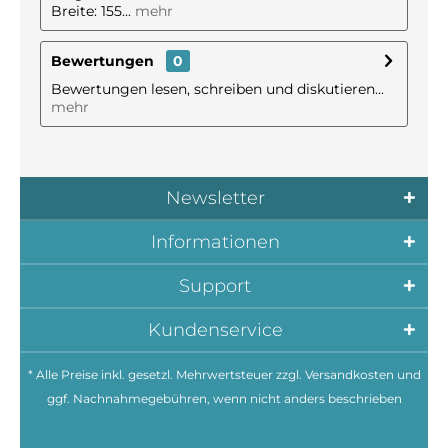
Breite: 155...
mehr
Bewertungen
0
Bewertungen lesen, schreiben und diskutieren...
mehr
Newsletter
Informationen
Support
Kundenservice
* Alle Preise inkl. gesetzl. Mehrwertsteuer zzgl.
Versandkosten
und
ggf. Nachnahmegebühren, wenn nicht anders beschrieben