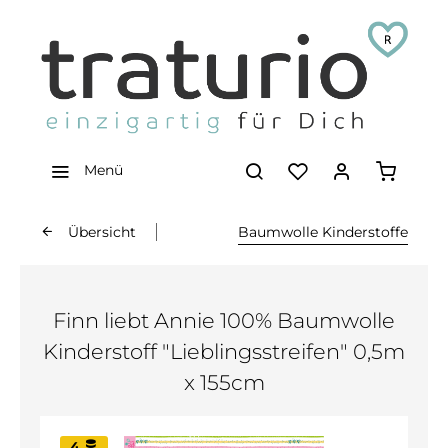
Menü
Übersicht
Baumwolle Kinderstoffe
Finn liebt Annie 100% Baumwolle
Kinderstoff "Lieblingsstreifen" 0,5m
x 155cm
4